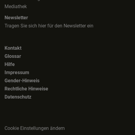
Mediathek
Newsletter
Tragen Sie sich hier für den Newsletter ein
Kontakt
Glossar
Hilfe
Impressum
Gender-Hinweis
Rechtliche Hinweise
Datenschutz
Cookie Einstellungen ändern