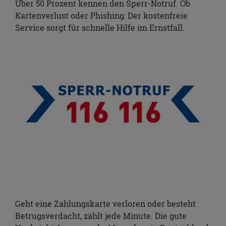
Über 50 Prozent kennen den Sperr-Notruf. Ob
Kartenverlust oder Phishing: Der kostenfreie
Service sorgt für schnelle Hilfe im Ernstfall.
Geht eine Zahlungskarte verloren oder besteht
Betrugsverdacht, zählt jede Minute. Die gute