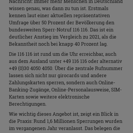
Nachricht: Immer mehr Menschen in Deutschland
wissen genau, was dann zu tun ist. Erstmals
kennen laut einer aktuellen repräsentativen
Umfrage über 50 Prozent der Bevölkerung den
bundesweiten Sperr-Notruf 116 116. Das ist ein
deutlicher Anstieg im Vergleich zu 2021, als die
Bekanntheit noch bei knapp 40 Prozent lag.
Die 116 116 ist rund um die Uhr erreichbar, auch
aus dem Ausland unter +49 116 116 oder alternativ
+49 (0)30 4050 4050. Über die zentrale Rufnummer
lassen sich nicht nur girocards und andere
Zahlungskarten sperren, sondern auch Online-
Banking-Zugänge, Online-Personalausweise, SIM-
Karten sowie weitere elektronische
Berechtigungen.
Wie wichtig dieses Angebot ist, zeigt ein Blick in
die Praxis: Rund 1,6 Millionen Sperrungen wurden
im vergangenen Jahr veranlasst. Das belegen die