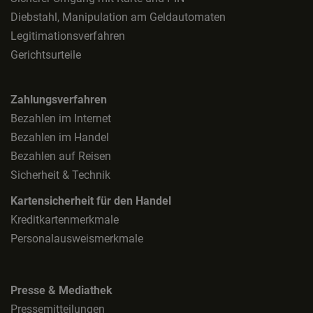
Diebstahl, Manipulation am Geldautomaten
Legitimationsverfahren
Gerichtsurteile
Zahlungsverfahren
Bezahlen im Internet
Bezahlen im Handel
Bezahlen auf Reisen
Sicherheit & Technik
Kartensicherheit für den Handel
Kreditkartenmerkmale
Personalausweismerkmale
Presse & Mediathek
Pressemitteilungen