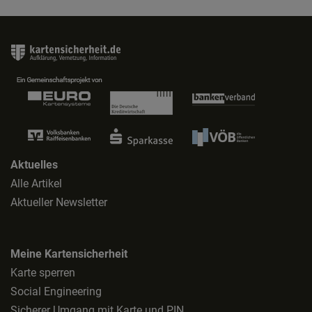
Aktuelles
Alle Artikel
Aktueller Newsletter
Meine Kartensicherheit
Karte sperren
Social Engineering
Sicherer Umgang mit Karte und PIN