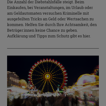
Die Anzahl der Diebstahlsfälle steigt. Beim
Einkaufen, bei Veranstaltungen, im Urlaub oder
am Geldautomaten versuchen Kriminelle mit
ausgefeilten Tricks an Geld oder Wertsachen zu
kommen. Helfen Sie durch Ihre Achtsamkeit, den
Betrüger:innen keine Chance zu geben.
Aufklärung und Tipps zum Schutz gibt es hier.