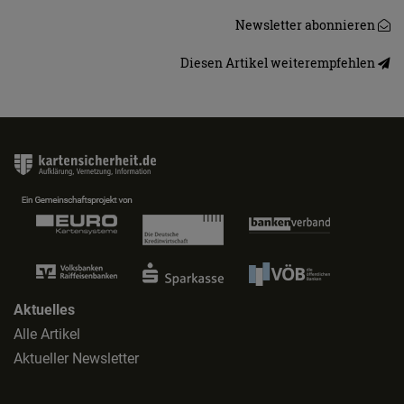
Newsletter abonnieren
Diesen Artikel weiterempfehlen
Aktuelles
Alle Artikel
Aktueller Newsletter