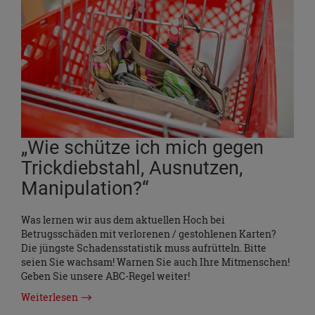
„Wie schütze ich mich gegen
Trickdiebstahl, Ausnutzen,
Manipulation?“
Was lernen wir aus dem aktuellen Hoch bei
Betrugsschäden mit verlorenen / gestohlenen Karten?
Die jüngste Schadensstatistik muss aufrütteln. Bitte
seien Sie wachsam! Warnen Sie auch Ihre Mitmenschen!
Geben Sie unsere ABC-Regel weiter!
Weiterlesen