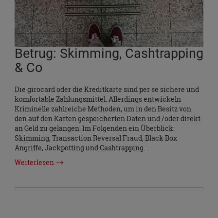
Betrug: Skimming, Cashtrapping
& Co
Die girocard oder die Kreditkarte sind per se sichere und
komfortable Zahlungsmittel. Allerdings entwickeln
Kriminelle zahlreiche Methoden, um in den Besitz von
den auf den Karten gespeicherten Daten und /oder direkt
an Geld zu gelangen. Im Folgenden ein Überblick:
Skimming, Transaction Reversal Fraud, Black Box
Angriffe, Jackpotting und Cashtrapping.
Weiterlesen