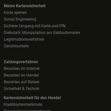
Meine Kartensicherheit
Karte sperren
Social Engineering
Sicherer Umgang mit Karte und PIN
Diebstahl, Manipulation am Geldautomaten
Legitimationsverfahren
Gerichtsurteile
Zahlungsverfahren
Bezahlen im Internet
Bezahlen im Handel
Bezahlen auf Reisen
Sicherheit & Technik
Kartensicherheit für den Handel
Kreditkartenmerkmale