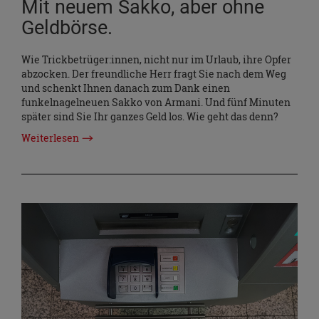
Mit neuem Sakko, aber ohne
Geldbörse.
Wie Trickbetrüger:innen, nicht nur im Urlaub, ihre Opfer
abzocken. Der freundliche Herr fragt Sie nach dem Weg
und schenkt Ihnen danach zum Dank einen
funkelnagelneuen Sakko von Armani. Und fünf Minuten
später sind Sie Ihr ganzes Geld los. Wie geht das denn?
Weiterlesen