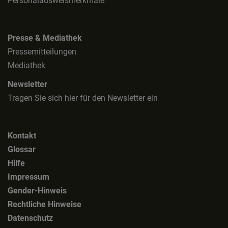
Personalausweismerkmale
Presse & Mediathek
Pressemitteilungen
Mediathek
Newsletter
Tragen Sie sich hier für den Newsletter ein
Kontakt
Glossar
Hilfe
Impressum
Gender-Hinweis
Rechtliche Hinweise
Datenschutz