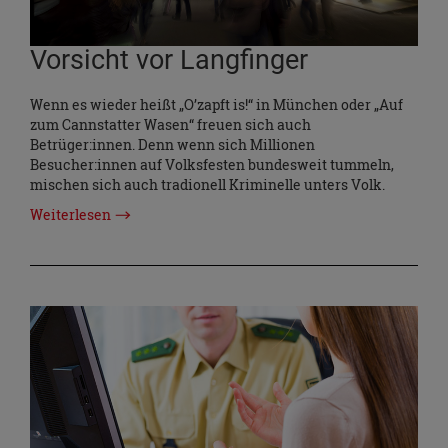
Vorsicht vor Langfinger
Wenn es wieder heißt „O’zapft is!“ in München oder „Auf
zum Cannstatter Wasen“ freuen sich auch
Betrüger:innen. Denn wenn sich Millionen
Besucher:innen auf Volksfesten bundesweit tummeln,
mischen sich auch tradionell Kriminelle unters Volk.
Weiterlesen