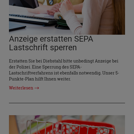
Anzeige erstatten SEPA
Lastschrift sperren
Erstatten Sie bei Diebstahl bitte unbedingt Anzeige bei
der Polizei. Eine Sperrung des SEPA-
Lastschriftverfahrens ist ebenfalls notwendig. Unser 5-
Punkte-Plan hilft Ihnen weiter.
Weiterlesen