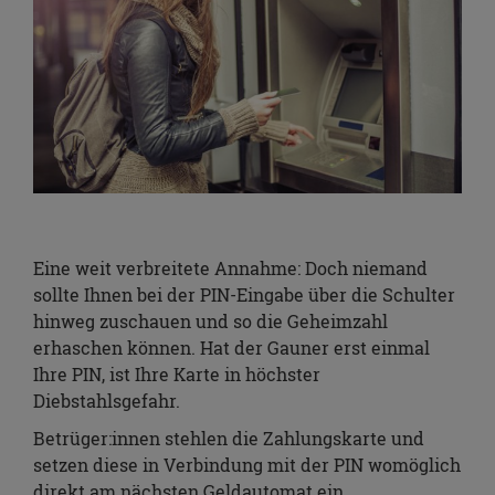
Eine weit verbreitete Annahme: Doch niemand
sollte Ihnen bei der PIN-Eingabe über die Schulter
hinweg zuschauen und so die Geheimzahl
erhaschen können. Hat der Gauner erst einmal
Ihre PIN, ist Ihre Karte in höchster
Diebstahlsgefahr.
Betrüger:innen stehlen die Zahlungskarte und
setzen diese in Verbindung mit der PIN womöglich
direkt am nächsten Geldautomat ein.