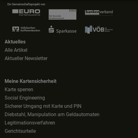
Aktuelles
Alle Artikel
Aktueller Newsletter
Meine Kartensicherheit
Karte sperren
Social Engineering
Sicherer Umgang mit Karte und PIN
Diebstahl, Manipulation am Geldautomaten
Legitimationsverfahren
Gerichtsurteile