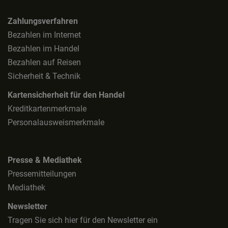
Zahlungsverfahren
Bezahlen im Internet
Bezahlen im Handel
Bezahlen auf Reisen
Sicherheit & Technik
Kartensicherheit für den Handel
Kreditkartenmerkmale
Personalausweismerkmale
Presse & Mediathek
Pressemitteilungen
Mediathek
Newsletter
Tragen Sie sich hier für den Newsletter ein