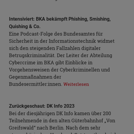
Intensiviert: BKA bekämpft Phishing, Smishing,
Quishing & Co.
Eine Podcast-Folge des Bundesamtes für
Sicherheit in der Informationstechnik widmet
sich den steigenden Fallzahlen digitaler
Betrugskriminalität. Der Leiter der Abteilung
Cybercrime im BKA gibt Einblicke in
Vorgehensweisen der Cyberkriminellen und
Gegenmaßnahmen der
Bundesermittler:innen.
Weiterlesen
Zurückgeschaut: DK Info 2023
Bei der diesjährigen DK Info kamen über 200
Teilnehmende in den alten Güterbahnhof „Von
Greifswald“ nach Berlin. Nach dem sehr