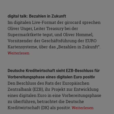
digital talk: Bezahlen in Zukunft
Im digitalen Live-Format der girocard sprechen
Oliver Unger, Leiter Treasury bei der
Supermarktkette tegut, und Oliver Hommel,
Vorsitzender der Geschäftsführung der EURO
Kartensysteme, über das „Bezahlen in Zukunft“.
Weiterlesen
Deutsche Kreditwirtschaft sieht EZB-Beschluss für
Vorbereitungsphase eines digitalen Euro positiv
Den Beschluss des Rats der Europäischen
Zentralbank (EZB), ihr Projekt zur Entwicklung
eines digitalen Euro in eine Vorbereitungsphase
zu überführen, betrachtet die Deutsche
Kreditwirtschaft (DK) als positiv.
Weiterlesen