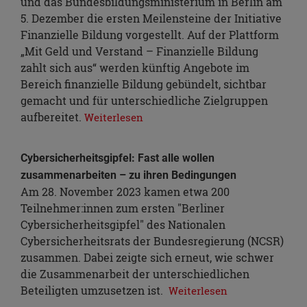
und das Bundesbildungsministerium in Berlin am
5. Dezember die ersten Meilensteine der Initiative
Finanzielle Bildung vorgestellt. Auf der Plattform
„Mit Geld und Verstand – Finanzielle Bildung
zahlt sich aus“ werden künftig Angebote im
Bereich finanzielle Bildung gebündelt, sichtbar
gemacht und für unterschiedliche Zielgruppen
aufbereitet.
Weiterlesen
Cybersicherheitsgipfel: Fast alle wollen
zusammenarbeiten – zu ihren Bedingungen
Am 28. November 2023 kamen etwa 200
Teilnehmer:innen zum ersten "Berliner
Cybersicherheitsgipfel" des Nationalen
Cybersicherheitsrats der Bundesregierung (NCSR)
zusammen. Dabei zeigte sich erneut, wie schwer
die Zusammenarbeit der unterschiedlichen
Beteiligten umzusetzen ist.
Weiterlesen