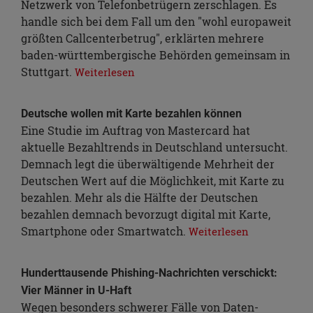
Netzwerk von Telefonbetrügern zerschlagen. Es
handle sich bei dem Fall um den "wohl europaweit
größten Callcenterbetrug", erklärten mehrere
baden-württembergische Behörden gemeinsam in
Stuttgart.
Weiterlesen
Deutsche wollen mit Karte bezahlen können
Eine Studie im Auftrag von Mastercard hat
aktuelle Bezahltrends in Deutschland untersucht.
Demnach legt die überwältigende Mehrheit der
Deutschen Wert auf die Möglichkeit, mit Karte zu
bezahlen. Mehr als die Hälfte der Deutschen
bezahlen demnach bevorzugt digital mit Karte,
Smartphone oder Smartwatch.
Weiterlesen
Hunderttausende Phishing-Nachrichten verschickt:
Vier Männer in U-Haft
Wegen besonders schwerer Fälle von Daten-