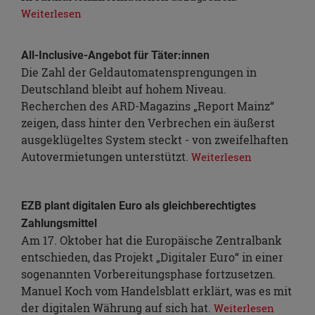
Weiterlesen
All-Inclusive-Angebot für Täter:innen
Die Zahl der Geldautomatensprengungen in
Deutschland bleibt auf hohem Niveau.
Recherchen des ARD-Magazins „Report Mainz“
zeigen, dass hinter den Verbrechen ein äußerst
ausgeklügeltes System steckt - von zweifelhaften
Autovermietungen unterstützt.
Weiterlesen
EZB plant digitalen Euro als gleichberechtigtes
Zahlungsmittel
Am 17. Oktober hat die Europäische Zentralbank
entschieden, das Projekt „Digitaler Euro“ in einer
sogenannten Vorbereitungsphase fortzusetzen.
Manuel Koch vom Handelsblatt erklärt, was es mit
der digitalen Währung auf sich hat.
Weiterlesen