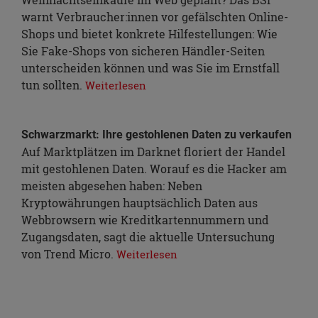
warnt Verbraucher:innen vor gefälschten Online-
Shops und bietet konkrete Hilfestellungen: Wie
Sie Fake-Shops von sicheren Händler-Seiten
unterscheiden können und was Sie im Ernstfall
tun sollten.
Weiterlesen
Schwarzmarkt: Ihre gestohlenen Daten zu verkaufen
Auf Marktplätzen im Darknet floriert der Handel
mit gestohlenen Daten. Worauf es die Hacker am
meisten abgesehen haben: Neben
Kryptowährungen hauptsächlich Daten aus
Webbrowsern wie Kreditkartennummern und
Zugangsdaten, sagt die aktuelle Untersuchung
von Trend Micro.
Weiterlesen