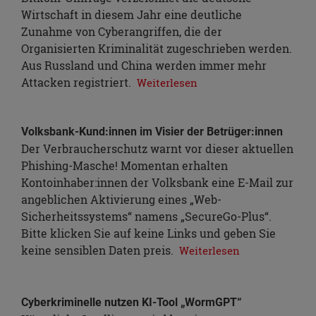
Wirtschaft in diesem Jahr eine deutliche
Zunahme von Cyberangriffen, die der
Organisierten Kriminalität zugeschrieben werden.
Aus Russland und China werden immer mehr
Attacken registriert.
Weiterlesen
Volksbank-Kund:innen im Visier der Betrüger:innen
Der Verbraucherschutz warnt vor dieser aktuellen
Phishing-Masche! Momentan erhalten
Kontoinhaber:innen der Volksbank eine E-Mail zur
angeblichen Aktivierung eines „Web-
Sicherheitssystems“ namens „SecureGo-Plus“.
Bitte klicken Sie auf keine Links und geben Sie
keine sensiblen Daten preis.
Weiterlesen
Cyberkriminelle nutzen KI-Tool „WormGPT“