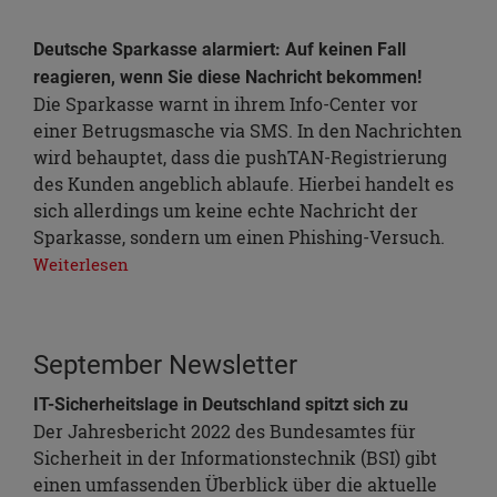
Deutsche Sparkasse alarmiert: Auf keinen Fall
reagieren, wenn Sie diese Nachricht bekommen!
Die Sparkasse warnt in ihrem Info-Center vor
einer Betrugsmasche via SMS. In den Nachrichten
wird behauptet, dass die pushTAN-Registrierung
des Kunden angeblich ablaufe. Hierbei handelt es
sich allerdings um keine echte Nachricht der
Sparkasse, sondern um einen Phishing-Versuch.
Weiterlesen
September Newsletter
IT-Sicherheitslage in Deutschland spitzt sich zu
Der Jahresbericht 2022 des Bundesamtes für
Sicherheit in der Informationstechnik (BSI) gibt
einen umfassenden Überblick über die aktuelle