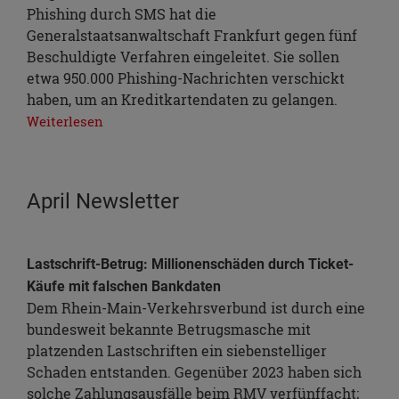
Phishing durch SMS hat die
Generalstaatsanwaltschaft Frankfurt gegen fünf
Beschuldigte Verfahren eingeleitet. Sie sollen
etwa 950.000 Phishing-Nachrichten verschickt
haben, um an Kreditkartendaten zu gelangen.
Weiterlesen
April Newsletter
Lastschrift-Betrug: Millionenschäden durch Ticket-
Käufe mit falschen Bankdaten
Dem Rhein-Main-Verkehrsverbund ist durch eine
bundesweit bekannte Betrugsmasche mit
platzenden Lastschriften ein siebenstelliger
Schaden entstanden. Gegenüber 2023 haben sich
solche Zahlungsausfälle beim RMV verfünffacht;