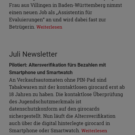
Frau aus Villingen in Baden-Württemberg nimmt
einen neuen Job als „Assistentin für
Evaluierungen“ an und wird dabei fast zur
Betrügerin.
Weiterlesen
Juli Newsletter
Pilotiert: Altersverifikation fürs Bezahlen mit
Smartphone und Smartwatch
An Verkaufsautomaten ohne PIN-Pad sind
Tabakwaren mit der kontaktlosen girocard erst ab
18 Jahren zu haben. Die kontaktlose Überprüfung
des Jugendschutzmerkmals ist
datenschutzkonform auf den girocards
sichergestellt. Nun läuft die Altersverifikation
auch über die digital hinterlegte girocard in
Smartphone oder Smartwatch.
Weiterlesen