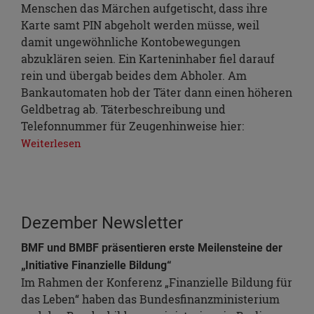
Menschen das Märchen aufgetischt, dass ihre
Karte samt PIN abgeholt werden müsse, weil
damit ungewöhnliche Kontobewegungen
abzuklären seien. Ein Karteninhaber fiel darauf
rein und übergab beides dem Abholer. Am
Bankautomaten hob der Täter dann einen höheren
Geldbetrag ab. Täterbeschreibung und
Telefonnummer für Zeugenhinweise hier:
Weiterlesen
Dezember Newsletter
BMF und BMBF präsentieren erste Meilensteine der
„Initiative Finanzielle Bildung“
Im Rahmen der Konferenz „Finanzielle Bildung für
das Leben“ haben das Bundesfinanzministerium