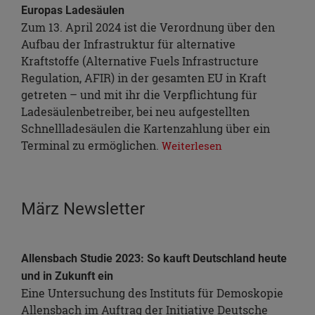
Europas Ladesäulen
Zum 13. April 2024 ist die Verordnung über den
Aufbau der Infrastruktur für alternative
Kraftstoffe (Alternative Fuels Infrastructure
Regulation, AFIR) in der gesamten EU in Kraft
getreten – und mit ihr die Verpflichtung für
Ladesäulenbetreiber, bei neu aufgestellten
Schnellladesäulen die Kartenzahlung über ein
Terminal zu ermöglichen.
Weiterlesen
März Newsletter
Allensbach Studie 2023: So kauft Deutschland heute
und in Zukunft ein
Eine Untersuchung des Instituts für Demoskopie
Allensbach im Auftrag der Initiative Deutsche