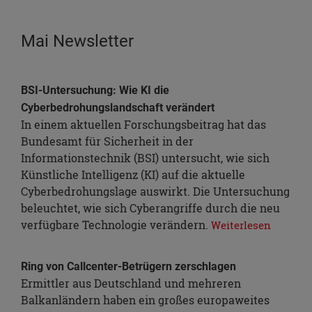
Mai Newsletter
BSI-Untersuchung: Wie KI die
Cyberbedrohungslandschaft verändert
In einem aktuellen Forschungsbeitrag hat das
Bundesamt für Sicherheit in der
Informationstechnik (BSI) untersucht, wie sich
Künstliche Intelligenz (KI) auf die aktuelle
Cyberbedrohungslage auswirkt. Die Untersuchung
beleuchtet, wie sich Cyberangriffe durch die neu
verfügbare Technologie verändern.
Weiterlesen
Ring von Callcenter-Betrügern zerschlagen
Ermittler aus Deutschland und mehreren
Balkanländern haben ein großes europaweites