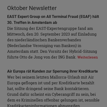
Oktober Newsletter
EAST Expert Group on All Terminal Fraud (EGAF) hält
30. Treffen in Amsterdam ab
Die Sitzung der EAST-Expertengruppe fand am
Mittwoch, den 20. September 2023 auf Einladung
des niederländischen Bankenverbandes
(Nederlandse Vereniging van Banken) in
Amsterdam statt. Den Vorsitz der Hybrid-Sitzung
führte Otto de Jong von der ING Bank.
Weiterlesen
Air Europa rät Kunden zur Sperrung ihrer Kreditkarte
Wer bei seinem letzten Mallorca-Urlaub mit Air
Europa geflogen ist und per Kreditkarte bezahlt
hat, sollte dringend seine Bank kontaktieren.
Grund dafür scheint ein Cyberangriff zu sein, bei
dem es Kriminellen offenbar gelungen ist, sensible
Kreditkarteninformationen abzugreifen.