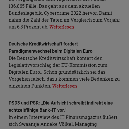
136.865 Fälle. Das geht aus dem aktuellen
Bundeslagebild Cybercrime 2022 hervor. Damit
nahm die Zahl der Taten im Vergleich zum Vorjahr
um 6,5 Prozent ab.
Weiterlesen
Deutsche Kreditwirtschaft fordert
Paradigmenwechsel beim Digitalen Euro
Die Deutsche Kreditwirtschaft kontert den
Legislativvorschlag der EU-Kommission zum
Digitalen Euro.. Schon grundsätzlich sei das
Vorgehen falsch, dazu kommen viele Bedenken zu
einzelnen Punkten.
Weiterlesen
PSD3 und PSR: „Die Aufsicht schreibt indirekt eine
echtzeitfähige Bank-IT vor.“
In einem Interview des IT Finanzmagazins äußert
sich Swaantje Anneke Völkel, Managing