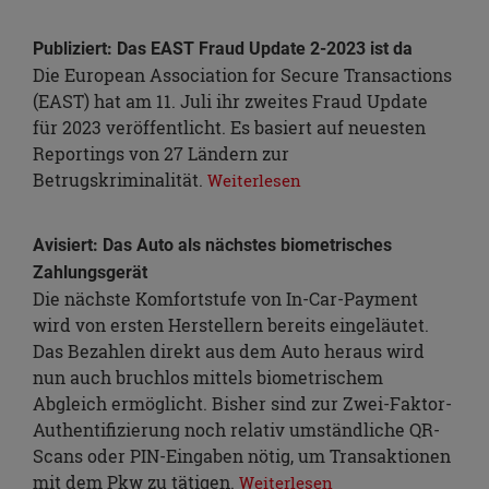
Publiziert: Das EAST Fraud Update 2-2023 ist da
Die European Association for Secure Transactions
(EAST) hat am 11. Juli ihr zweites Fraud Update
für 2023 veröffentlicht. Es basiert auf neuesten
Reportings von 27 Ländern zur
Betrugskriminalität.
Weiterlesen
Avisiert: Das Auto als nächstes biometrisches
Zahlungsgerät
Die nächste Komfortstufe von In-Car-Payment
wird von ersten Herstellern bereits eingeläutet.
Das Bezahlen direkt aus dem Auto heraus wird
nun auch bruchlos mittels biometrischem
Abgleich ermöglicht. Bisher sind zur Zwei-Faktor-
Authentifizierung noch relativ umständliche QR-
Scans oder PIN-Eingaben nötig, um Transaktionen
mit dem Pkw zu tätigen.
Weiterlesen