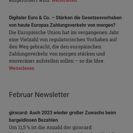
Weiterlesen
Digitaler Euro & Co. – Stärken die Gesetzesvorhaben
von heute Europas Zahlungsverkehr von morgen?
Die Europäische Union hat im vergangenen Jahr
eine Vielzahl von regulatorischen Vorhaben auf
den Weg gebracht, die den europäischen
Zahlungsverkehr von morgen stärken und
souveräner aufstellen sollen – so die Idee.
Weiterlesen
Februar Newsletter
girocard: Auch 2023 wieder großer Zuwachs beim
bargeldlosen Bezahlen
Um 11,5 % ist die Anzahl der girocard