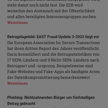
steht damit noch nicht fest. Die EZB wird
weiterhin den Austausch mit der Öffentlichkeit
und allen beteiligten Interessengruppen suchen.
Weiterlesen
Betrugslagebild: EAST Fraud Update 3-2023 liegt vor
Die European Association for Secure Transactions
hat ihren dritten Report des Jahres veröffentlicht.
Darin konsolidiert sind die Betrugsstatistiken von
17 SEPA-Ländern und 9 Nicht-SEPA-Ländern nach
Betrugsart und -ursprung. Beispielsweise sind
Fake-Websites und Fake-Apps als häufigste Arten
der Datenkompromittierung bemerkenswert.
Weiterlesen
Phishing: Nichtsahnenden Bürger um fünfstelligen
Betrag gebracht