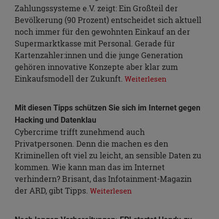
Zahlungssysteme e.V. zeigt: Ein Großteil der
Bevölkerung (90 Prozent) entscheidet sich aktuell
noch immer für den gewohnten Einkauf an der
Supermarktkasse mit Personal. Gerade für
Kartenzahler:innen und die junge Generation
gehören innovative Konzepte aber klar zum
Einkaufsmodell der Zukunft.
Weiterlesen
Mit diesen Tipps schützen Sie sich im Internet gegen
Hacking und Datenklau
Cybercrime trifft zunehmend auch
Privatpersonen. Denn die machen es den
Kriminellen oft viel zu leicht, an sensible Daten zu
kommen. Wie kann man das im Internet
verhindern? Brisant, das Infotainment-Magazin
der ARD, gibt Tipps.
Weiterlesen