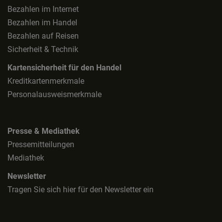
Bezahlen im Internet
Bezahlen im Handel
Bezahlen auf Reisen
Sicherheit & Technik
Kartensicherheit für den Handel
Kreditkartenmerkmale
Personalausweismerkmale
Presse & Mediathek
Pressemitteilungen
Mediathek
Newsletter
Tragen Sie sich hier für den Newsletter ein