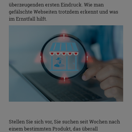
überzeugenden ersten Eindruck. Wie man
gefälschte Webseiten trotzdem erkennt und was
im Ernstfall hilft.
Stellen Sie sich vor, Sie suchen seit Wochen nach
einem bestimmten Produkt, das überall