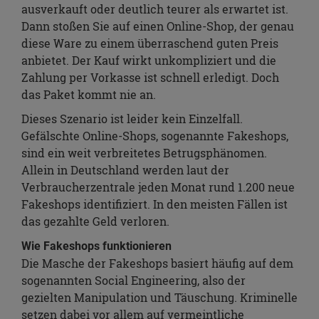
ausverkauft oder deutlich teurer als erwartet ist.
Dann stoßen Sie auf einen Online-Shop, der genau
diese Ware zu einem überraschend guten Preis
anbietet. Der Kauf wirkt unkompliziert und die
Zahlung per Vorkasse ist schnell erledigt. Doch
das Paket kommt nie an.
Dieses Szenario ist leider kein Einzelfall.
Gefälschte Online-Shops, sogenannte Fakeshops,
sind ein weit verbreitetes Betrugsphänomen.
Allein in Deutschland werden laut der
Verbraucherzentrale jeden Monat rund 1.200 neue
Fakeshops identifiziert. In den meisten Fällen ist
das gezahlte Geld verloren.
Wie Fakeshops funktionieren
Die Masche der Fakeshops basiert häufig auf dem
sogenannten Social Engineering, also der
gezielten Manipulation und Täuschung. Kriminelle
setzen dabei vor allem auf vermeintliche