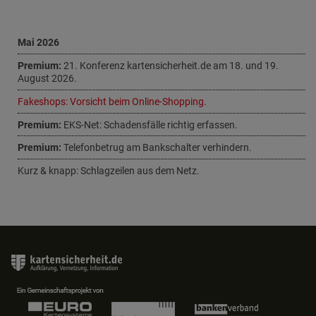
Mai 2026
Premium:
21. Konferenz kartensicherheit.de am 18. und 19.
August 2026.
Fakeshops: Vorsicht beim Online-Shopping.
Premium:
EKS-Net: Schadensfälle richtig erfassen.
Premium:
Telefonbetrug am Bankschalter verhindern.
Kurz & knapp: Schlagzeilen aus dem Netz.