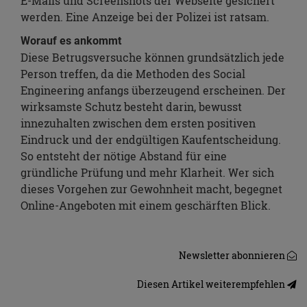
E-Mails und Screenshots der Webseite gesichert
werden. Eine Anzeige bei der Polizei ist ratsam.
Worauf es ankommt
Diese Betrugsversuche können grundsätzlich jede
Person treffen, da die Methoden des Social
Engineering anfangs überzeugend erscheinen. Der
wirksamste Schutz besteht darin, bewusst
innezuhalten zwischen dem ersten positiven
Eindruck und der endgültigen Kaufentscheidung.
So entsteht der nötige Abstand für eine
gründliche Prüfung und mehr Klarheit. Wer sich
dieses Vorgehen zur Gewohnheit macht, begegnet
Online-Angeboten mit einem geschärften Blick.
Newsletter abonnieren
Diesen Artikel weiterempfehlen