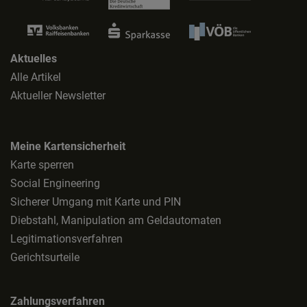
Aktuelles
Alle Artikel
Aktueller Newsletter
Meine Kartensicherheit
Karte sperren
Social Engineering
Sicherer Umgang mit Karte und PIN
Diebstahl, Manipulation am Geldautomaten
Legitimationsverfahren
Gerichtsurteile
Zahlungsverfahren