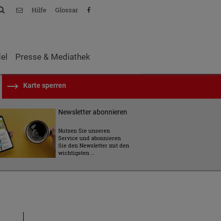
Kontakt
Facebook
Suchen
Hilfe
Glossar
el
Presse & Mediathek
Karte sperren
Newsletter abonnieren
Nutzen Sie unseren
Service und abonnieren
Sie den Newsletter mit den
wichtigsten …