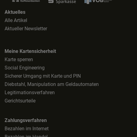
Aktuelles
Alle Artikel
Aktueller Newsletter
Meine Kartensicherheit
Karte sperren
Social Engineering
Sicherer Umgang mit Karte und PIN
Diebstahl, Manipulation am Geldautomaten
Legitimationsverfahren
Gerichtsurteile
Zahlungsverfahren
Bezahlen im Internet
Bezahlen im Handel