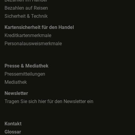
Bezahlen auf Reisen
Sicherheit & Technik
Kartensicherheit für den Handel
Kreditkartenmerkmale
Personalausweismerkmale
Presse & Mediathek
Pressemitteilungen
Mediathek
Newsletter
Tragen Sie sich hier für den Newsletter ein
Kontakt
Glossar