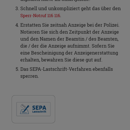
Schnell und unkompliziert geht das über den
.
Sperr-Notruf 116 116
Erstatten Sie zeitnah Anzeige bei der Polizei.
Notieren Sie sich den Zeitpunkt der Anzeige
und den Namen der Beamtin / des Beamten,
die / der die Anzeige aufnimmt. Sofern Sie
eine Bescheinigung der Anzeigenerstattung
erhalten, bewahren Sie diese gut auf.
Das SEPA-Lastschrift-Verfahren ebenfalls
sperren.