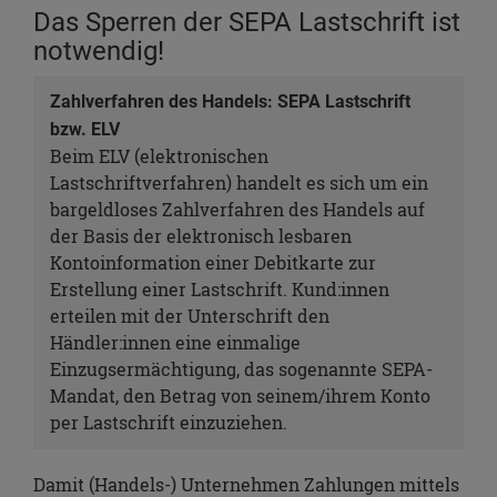
Das Sperren der SEPA Lastschrift ist
notwendig!
Zahlverfahren des Handels: SEPA Lastschrift
bzw. ELV
Beim ELV (elektronischen
Lastschriftverfahren) handelt es sich um ein
bargeldloses Zahlverfahren des Handels auf
der Basis der elektronisch lesbaren
Kontoinformation einer Debitkarte zur
Erstellung einer Lastschrift. Kund:innen
erteilen mit der Unterschrift den
Händler:innen eine einmalige
Einzugsermächtigung, das sogenannte SEPA-
Mandat, den Betrag von seinem/ihrem Konto
per Lastschrift einzuziehen.
Damit (Handels-) Unternehmen Zahlungen mittels