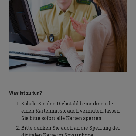
Was ist zu tun?
Sobald Sie den Diebstahl bemerken oder
einen Kartenmissbrauch vermuten, lassen
Sie bitte sofort alle Karten sperren.
Bitte denken Sie auch an die Sperrung der
digitalen Karte im Smartphone.