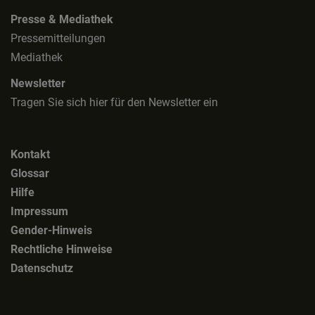
Presse & Mediathek
Pressemitteilungen
Mediathek
Newsletter
Tragen Sie sich hier für den Newsletter ein
Kontakt
Glossar
Hilfe
Impressum
Gender-Hinweis
Rechtliche Hinweise
Datenschutz