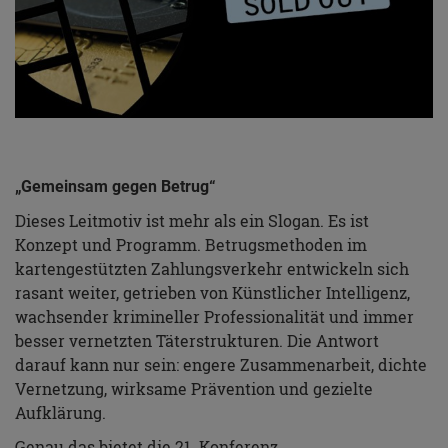
„Gemeinsam gegen Betrug“
Dieses Leitmotiv ist mehr als ein Slogan. Es ist
Konzept und Programm. Betrugsmethoden im
kartengestützten Zahlungsverkehr entwickeln sich
rasant weiter, getrieben von Künstlicher Intelligenz,
wachsender krimineller Professionalität und immer
besser vernetzten Täterstrukturen. Die Antwort
darauf kann nur sein: engere Zusammenarbeit, dichte
Vernetzung, wirksame Prävention und gezielte
Aufklärung.
Genau das bietet die 21. Konferenz