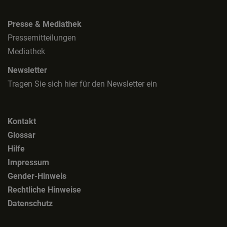
Presse & Mediathek
Pressemitteilungen
Mediathek
Newsletter
Tragen Sie sich hier für den Newsletter ein
Kontakt
Glossar
Hilfe
Impressum
Gender-Hinweis
Rechtliche Hinweise
Datenschutz