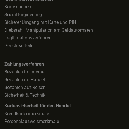
Karte sperren
Social Engineering
Sicherer Umgang mit Karte und PIN
Diebstahl, Manipulation am Geldautomaten
Legitimationsverfahren
Gerichtsurteile
Zahlungsverfahren
Bezahlen im Internet
Bezahlen im Handel
Bezahlen auf Reisen
Sicherheit & Technik
Kartensicherheit für den Handel
Kreditkartenmerkmale
Personalausweismerkmale